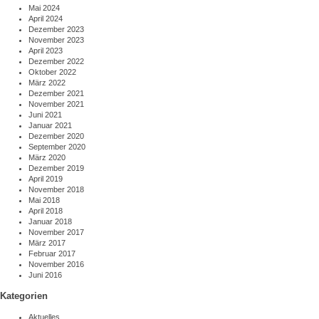
Mai 2024
April 2024
Dezember 2023
November 2023
April 2023
Dezember 2022
Oktober 2022
März 2022
Dezember 2021
November 2021
Juni 2021
Januar 2021
Dezember 2020
September 2020
März 2020
Dezember 2019
April 2019
November 2018
Mai 2018
April 2018
Januar 2018
November 2017
März 2017
Februar 2017
November 2016
Juni 2016
Kategorien
Aktuelles