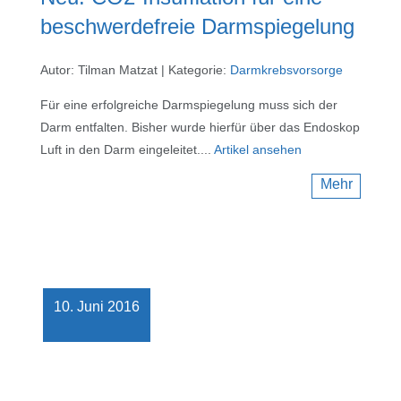
beschwerdefreie Darmspiegelung
Autor: Tilman Matzat
|
Kategorie:
Darmkrebsvorsorge
Für eine erfolgreiche Darmspiegelung muss sich der
Darm entfalten. Bisher wurde hierfür über das Endoskop
Luft in den Darm eingeleitet....
Artikel ansehen
Mehr
10. Juni 2016