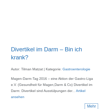
Divertikel im Darm – Bin ich
krank?
Autor: Tilman Matzat
|
Kategorie:
Gastroenterologie
Magen-Darm-Tag 2016 – eine Aktion der Gastro-Liga
e.V. (Gesundheit für Magen,Darm & Co) Divertikel im
Darm: Divertikel sind Ausstülpungen der...
Artikel
ansehen
Mehr