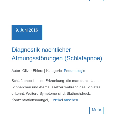
9. Juni 2016
Diagnostik nächtlicher
Atmungsstörungen (Schlafapnoe)
Autor: Oliver Ehlers
|
Kategorie:
Pneumologie
Schlafapnoe ist eine Erkrankung, die man durch lautes
Schnarchen und Atemaussetzer während des Schlafes
erkennt. Weitere Symptome sind: Bluthochdruck,
Konzentrationsmangel,...
Artikel ansehen
Mehr