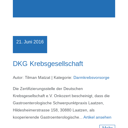
21. Juni 2016
DKG Krebsgesellschaft
Autor: Tilman Matzat
|
Kategorie:
Darmkrebsvorsorge
Die Zertifizierungsstelle der Deutschen
Krebsgesellschaft e.V. Onkozert bescheinigt, dass die
Gastroenterologische Schwerpunktpraxis Laatzen,
Hildesheimerstrasse 158, 30880 Laatzen, als
kooperierende Gastroenterologische...
Artikel ansehen