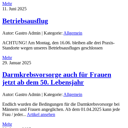
Mehr
11. Juni 2025
Betriebsausflug
Autor: Gastro Admin
|
Kategorie:
Allgemein
ACHTUNG! Am Montag, den 16.06. bleiben alle drei Praxis-
Standorte wegen unseres Betriebsausfluges geschlossen
Mehr
29. Januar 2025
Darmkrebsvorsorge auch für Frauen
jetzt ab dem 50. Lebensjahr
Autor: Gastro Admin
|
Kategorie:
Allgemein
Endlich wurden die Bedingungen für die Darmkrebsvorsorge bei
Männern und Frauen angeglichen. Ab dem 01.04.2025 kann jede
Frau / jeder...
Artikel ansehen
Mehr