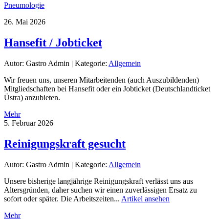
Pneumologie
26. Mai 2026
Hansefit / Jobticket
Autor: Gastro Admin
|
Kategorie:
Allgemein
Wir freuen uns, unseren Mitarbeitenden (auch Auszubildenden)
Mitgliedschaften bei Hansefit oder ein Jobticket (Deutschlandticket
Üstra) anzubieten.
Mehr
5. Februar 2026
Reinigungskraft gesucht
Autor: Gastro Admin
|
Kategorie:
Allgemein
Unsere bisherige langjährige Reinigungskraft verlässt uns aus
Altersgründen, daher suchen wir einen zuverlässigen Ersatz zu
sofort oder später. Die Arbeitszeiten...
Artikel ansehen
Mehr