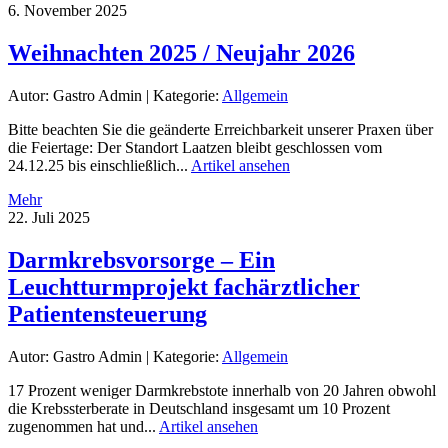
6. November 2025
Weihnachten 2025 / Neujahr 2026
Autor: Gastro Admin
|
Kategorie:
Allgemein
Bitte beachten Sie die geänderte Erreichbarkeit unserer Praxen über
die Feiertage: Der Standort Laatzen bleibt geschlossen vom
24.12.25 bis einschließlich...
Artikel ansehen
Mehr
22. Juli 2025
Darmkrebsvorsorge – Ein
Leuchtturmprojekt fachärztlicher
Patientensteuerung
Autor: Gastro Admin
|
Kategorie:
Allgemein
17 Prozent weniger Darmkrebstote innerhalb von 20 Jahren obwohl
die Krebssterberate in Deutschland insgesamt um 10 Prozent
zugenommen hat und...
Artikel ansehen