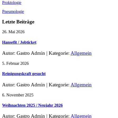
Proktologie
Pneumologie
Letzte Beiträge
26. Mai 2026
Hansefit / Jobticket
Autor: Gastro Admin
|
Kategorie:
Allgemein
5. Februar 2026
Reinigungskraft gesucht
Autor: Gastro Admin
|
Kategorie:
Allgemein
6. November 2025
Weihnachten 2025 / Neujahr 2026
Autor: Gastro Admin
|
Kategorie:
Allgemein