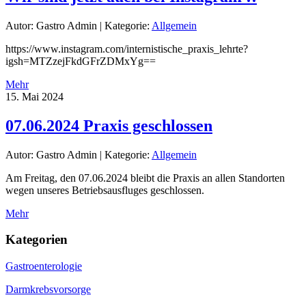
Autor: Gastro Admin
|
Kategorie:
Allgemein
https://www.instagram.com/internistische_praxis_lehrte?
igsh=MTZzejFkdGFrZDMxYg==
Mehr
15. Mai 2024
07.06.2024 Praxis geschlossen
Autor: Gastro Admin
|
Kategorie:
Allgemein
Am Freitag, den 07.06.2024 bleibt die Praxis an allen Standorten
wegen unseres Betriebsausfluges geschlossen.
Mehr
Kategorien
Gastroenterologie
Darmkrebsvorsorge