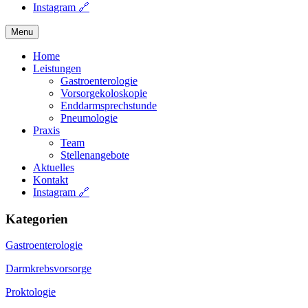
Instagram 🔗
Menu
Home
Leistungen
Gastroenterologie
Vorsorgekoloskopie
Enddarmsprechstunde
Pneumologie
Praxis
Team
Stellenangebote
Aktuelles
Kontakt
Instagram 🔗
Kategorien
Gastroenterologie
Darmkrebsvorsorge
Proktologie