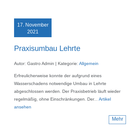
17. November
2021
Praxisumbau Lehrte
Autor: Gastro Admin
|
Kategorie:
Allgemein
Erfreulicherweise konnte der aufgrund eines
Wasserschadens notwendige Umbau in Lehrte
abgeschlossen werden. Der Praxisbetrieb läuft wieder
regelmäßig, ohne Einschränkungen. Der...
Artikel
ansehen
Mehr