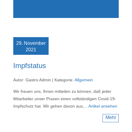
29. November
2021
Impfstatus
Autor: Gastro Admin
|
Kategorie:
Allgemein
Wir freuen uns, Ihnen mitteilen zu können, daß jeder
Mitarbeiter unser Praxen einen vollständigen Covid-19-
Impfschutz hat. Wir gehen davon aus,...
Artikel ansehen
Mehr