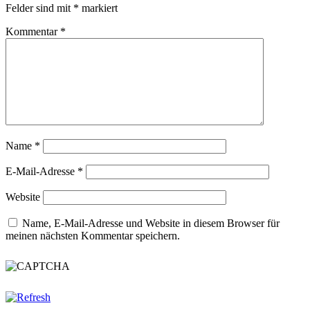
Felder sind mit
*
markiert
Kommentar
*
Name
*
E-Mail-Adresse
*
Website
Name, E-Mail-Adresse und Website in diesem Browser für
meinen nächsten Kommentar speichern.