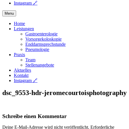
Instagram 🔗
Menu
Home
Leistungen
Gastroenterologie
Vorsorgekoloskopie
Enddarmsprechstunde
Pneumologie
Praxis
Team
Stellenangebote
Aktuelles
Kontakt
Instagram 🔗
dsc_9553-hdr-jeromecourtoisphotography
Schreibe einen Kommentar
Deine E-Mail-Adresse wird nicht veröffentlicht.
Erforderliche