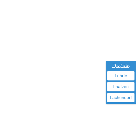
Lehrte
Laatzen
Lachendorf