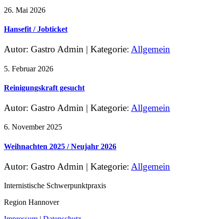
26. Mai 2026
Hansefit / Jobticket
Autor: Gastro Admin
|
Kategorie:
Allgemein
5. Februar 2026
Reinigungskraft gesucht
Autor: Gastro Admin
|
Kategorie:
Allgemein
6. November 2025
Weihnachten 2025 / Neujahr 2026
Autor: Gastro Admin
|
Kategorie:
Allgemein
Internistische Schwerpunktpraxis
Region Hannover
Impressum
|
Datenschutz