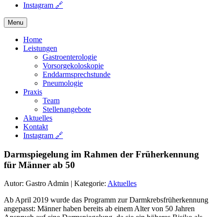
Instagram 🔗
Menu
Home
Leistungen
Gastroenterologie
Vorsorgekoloskopie
Enddarmsprechstunde
Pneumologie
Praxis
Team
Stellenangebote
Aktuelles
Kontakt
Instagram 🔗
Darmspiegelung im Rahmen der Früherkennung
für Männer ab 50
Autor: Gastro Admin
|
Kategorie:
Aktuelles
Ab April 2019 wurde das Programm zur Darmkrebsfrüherkennung
angepasst: Männer haben bereits ab einem Alter von 50 Jahren