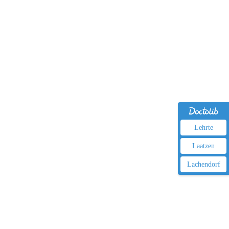
Lehrte
Laatzen
Lachendorf