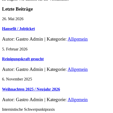
Letzte Beiträge
26. Mai 2026
Hansefit / Jobticket
Autor: Gastro Admin
|
Kategorie:
Allgemein
5. Februar 2026
Reinigungskraft gesucht
Autor: Gastro Admin
|
Kategorie:
Allgemein
6. November 2025
Weihnachten 2025 / Neujahr 2026
Autor: Gastro Admin
|
Kategorie:
Allgemein
Internistische Schwerpunktpraxis