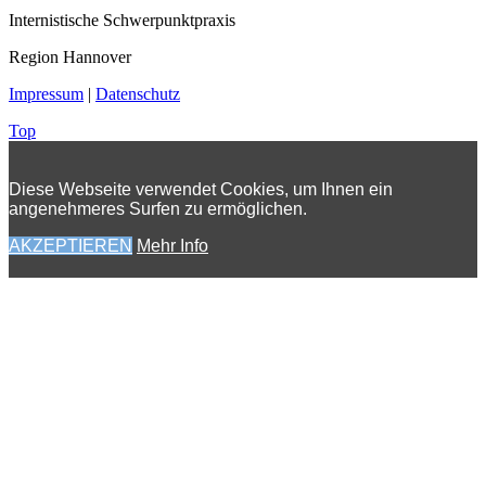
Internistische Schwerpunktpraxis
Region Hannover
Impressum
|
Datenschutz
Top
Diese Webseite verwendet Cookies, um Ihnen ein
angenehmeres Surfen zu ermöglichen.
AKZEPTIEREN
Mehr Info